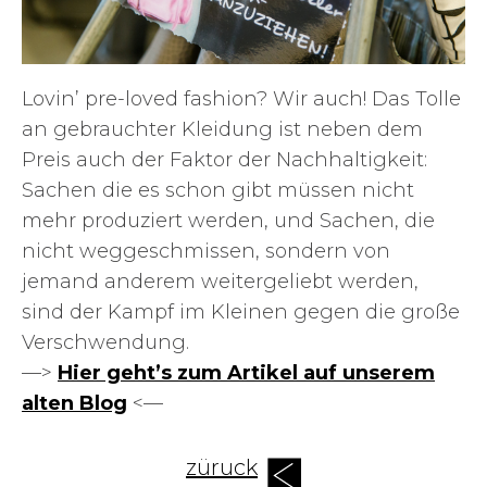
Lovin’ pre-loved fashion? Wir auch! Das Tolle
an gebrauchter Kleidung ist neben dem
Preis auch der Faktor der Nachhaltigkeit:
Sachen die es schon gibt müssen nicht
mehr produziert werden, und Sachen, die
nicht weggeschmissen, sondern von
jemand anderem weitergeliebt werden,
sind der Kampf im Kleinen gegen die große
Verschwendung.
––>
Hier geht’s zum Artikel auf unserem
alten Blog
<––
züruck