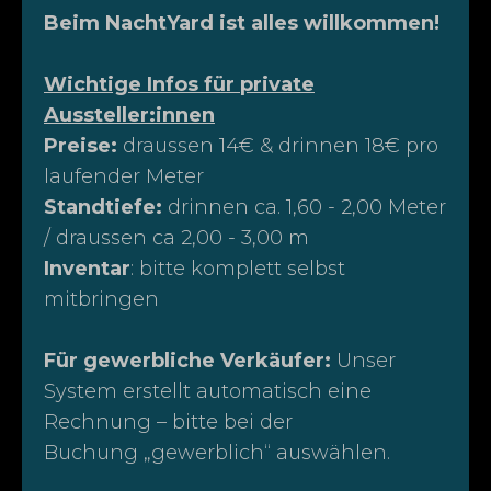
Beim NachtYard ist alles willkommen!
Wichtige Infos für private
Aussteller:innen
Preise:
draussen 14€ & drinnen 18€ pro
laufender Meter
Standtiefe:
drinnen ca. 1,60 - 2,00 Meter
/ draussen ca 2,00 - 3,00 m
Inventar
: bitte komplett selbst
mitbringen
Für gewerbliche Verkäufer:
Unser
System erstellt automatisch eine
Rechnung – bitte bei der
Buchung „gewerblich“ auswählen.