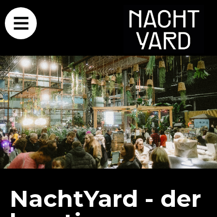
NachtYard - der