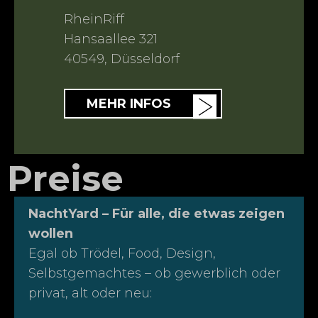
RheinRiff
Hansaallee 321
40549
,
Düsseldorf
MEHR INFOS
Preise
NachtYard – Für alle, die etwas zeigen
wollen
Egal ob Trödel, Food, Design,
Selbstgemachtes – ob gewerblich oder
privat, alt oder neu: