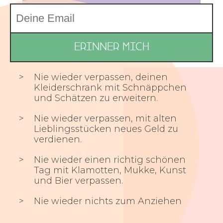
Nie wieder verpassen, deinen
Kleiderschrank mit Schnäppchen
und Schätzen zu erweitern.
Nie wieder verpassen, mit alten
Lieblingsstücken neues Geld zu
verdienen.
Nie wieder einen richtig schönen
Tag mit Klamotten, Mukke, Kunst
und Bier verpassen.
Nie wieder nichts zum Anziehen