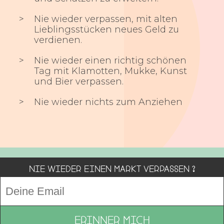
Nie wieder verpassen, mit alten
Lieblingsstücken neues Geld zu
verdienen.
Nie wieder einen richtig schönen
Tag mit Klamotten, Mukke, Kunst
und Bier verpassen.
Nie wieder nichts zum Anziehen
Nie wieder einen Markt verpassen ?