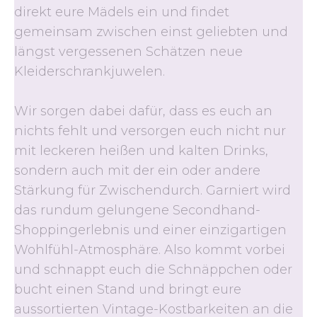
direkt eure Mädels ein und findet
gemeinsam zwischen einst geliebten und
längst vergessenen Schätzen neue
Kleiderschrankjuwelen.
Wir sorgen dabei dafür, dass es euch an
nichts fehlt und versorgen euch nicht nur
mit leckeren heißen und kalten Drinks,
sondern auch mit der ein oder andere
Stärkung für Zwischendurch. Garniert wird
das rundum gelungene Secondhand-
Shoppingerlebnis und einer einzigartigen
Wohlfühl-Atmosphäre. Also kommt vorbei
und schnappt euch die Schnäppchen oder
bucht einen Stand und bringt eure
aussortierten Vintage-Kostbarkeiten an die