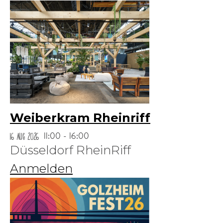
Weiberkram Rheinriff
16 Aug 2026
11:00 - 16:00
Düsseldorf RheinRiff
Anmelden