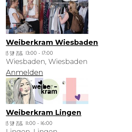
Weiberkram Wiesbaden
13 Sep 2026
13:00 - 17:00
Wiesbaden,
Wiesbaden
Anmelden
Weiberkram Lingen
13 Sep 2026
11:00 - 16:00
Lingen,
Lingen