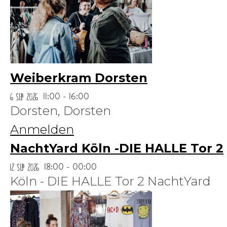
Weiberkram Dorsten
6 Sep 2026
11:00 - 16:00
Dorsten,
Dorsten
Anmelden
NachtYard Köln -DIE HALLE Tor 2
12 Sep 2026
18:00 - 00:00
Köln - DIE HALLE Tor 2 NachtYard