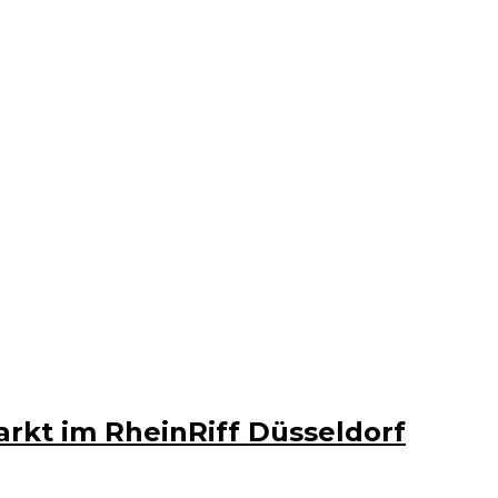
arkt im RheinRiff Düsseldorf