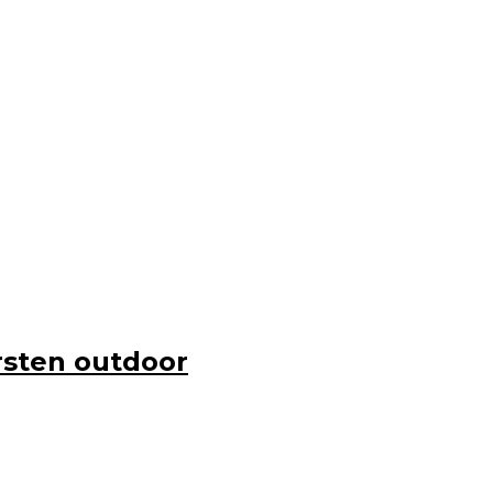
sten outdoor