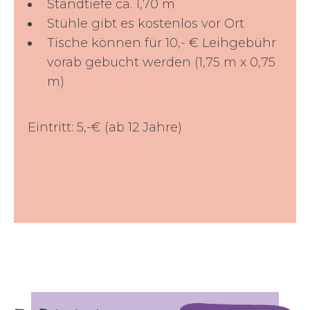
Standtiefe ca. 1,70 m
Stühle gibt es kostenlos vor Ort
Tische können für 10,- € Leihgebühr
vorab gebucht werden (1,75 m x 0,75
m)
Eintritt: 5,-€ (ab 12 Jahre)