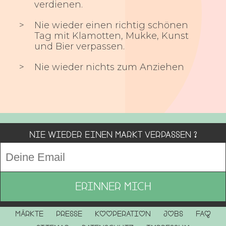
verdienen.
Nie wieder einen richtig schönen
Tag mit Klamotten, Mukke, Kunst
und Bier verpassen.
Nie wieder nichts zum Anziehen
Nie wieder einen Markt verpassen ?
Märkte
Presse
Kooperation
Jobs
FAQ