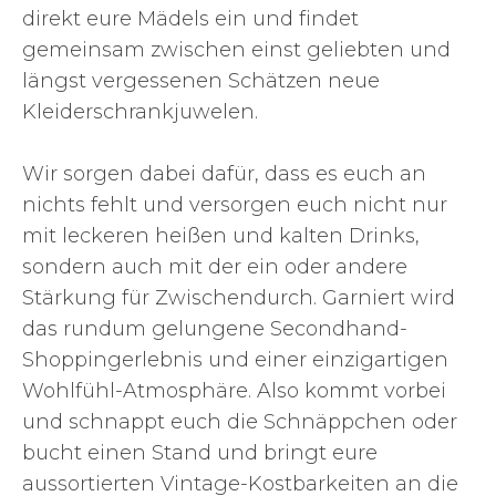
direkt eure Mädels ein und findet
gemeinsam zwischen einst geliebten und
längst vergessenen Schätzen neue
Kleiderschrankjuwelen.
Wir sorgen dabei dafür, dass es euch an
nichts fehlt und versorgen euch nicht nur
mit leckeren heißen und kalten Drinks,
sondern auch mit der ein oder andere
Stärkung für Zwischendurch. Garniert wird
das rundum gelungene Secondhand-
Shoppingerlebnis und einer einzigartigen
Wohlfühl-Atmosphäre. Also kommt vorbei
und schnappt euch die Schnäppchen oder
bucht einen Stand und bringt eure
aussortierten Vintage-Kostbarkeiten an die