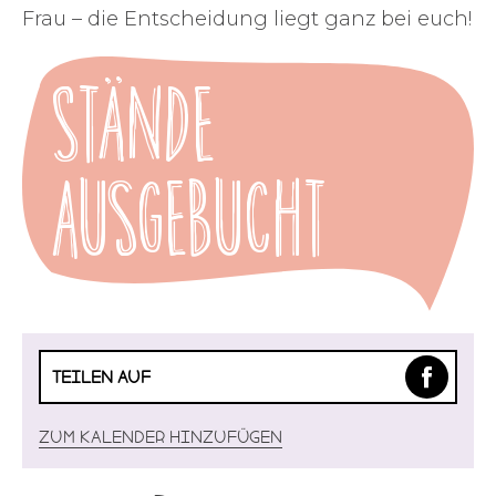
Frau – die Entscheidung liegt ganz bei euch!
Stände
ausgebucht
TEILEN AUF
Zum Kalender hinzufügen