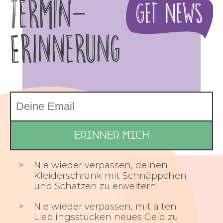
Termin-
Get News
Erinnerung
Nie wieder verpassen, deinen
Kleiderschrank mit Schnäppchen
und Schätzen zu erweitern.
Nie wieder verpassen, mit alten
Lieblingsstücken neues Geld zu