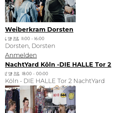
Weiberkram Dorsten
6 Sep 2026
11:00 - 16:00
Dorsten,
Dorsten
Anmelden
NachtYard Köln -DIE HALLE Tor 2
12 Sep 2026
18:00 - 00:00
Köln - DIE HALLE Tor 2 NachtYard