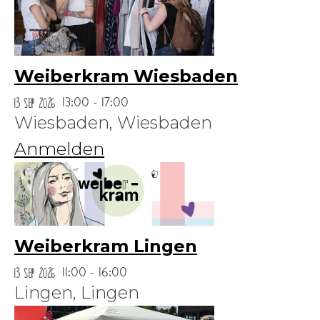
Weiberkram Wiesbaden
13 Sep 2026
13:00 - 17:00
Wiesbaden,
Wiesbaden
Anmelden
Weiberkram Lingen
13 Sep 2026
11:00 - 16:00
Lingen,
Lingen