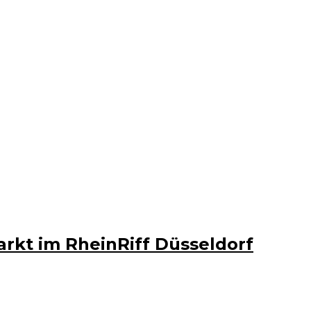
arkt im RheinRiff Düsseldorf