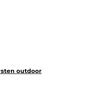
sten outdoor