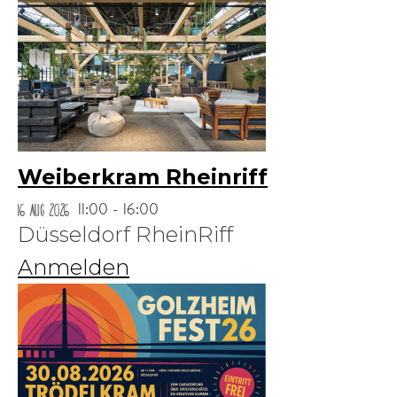
Weiberkram Rheinriff
16 Aug 2026
11:00 - 16:00
Düsseldorf RheinRiff
Anmelden