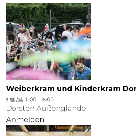
Weiberkram und Kinderkram Dor
9 Aug 2026
11:00 - 16:00
Dorsten Außenglände
Anmelden