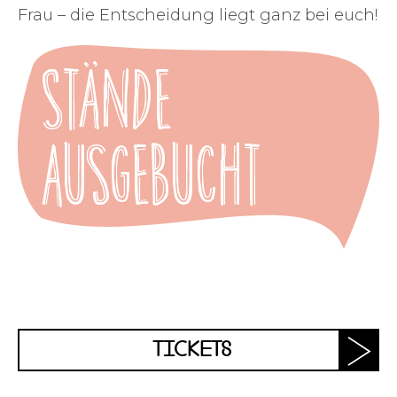
Frau – die Entscheidung liegt ganz bei euch!
Stände
ausgebucht
TICKETS