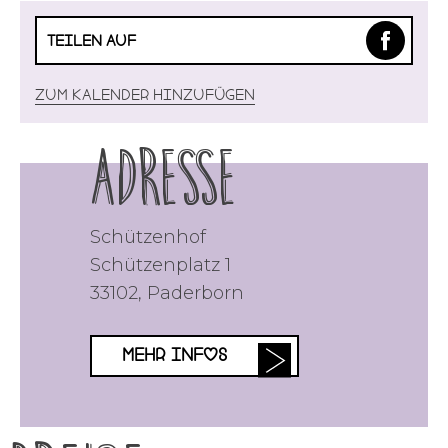
TEILEN AUF
Zum Kalender hinzufügen
Adresse
Schützenhof
Schützenplatz 1
33102
,
Paderborn
MEHR INFOS