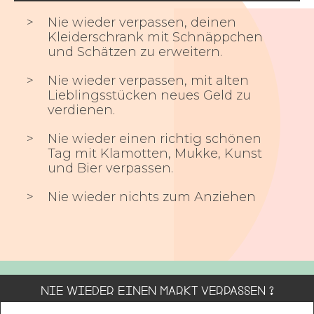
Nie wieder verpassen, deinen
Kleiderschrank mit Schnäppchen
und Schätzen zu erweitern.
Nie wieder verpassen, mit alten
Lieblingsstücken neues Geld zu
verdienen.
Nie wieder einen richtig schönen
Tag mit Klamotten, Mukke, Kunst
und Bier verpassen.
Nie wieder nichts zum Anziehen
Nie wieder einen Markt verpassen ?