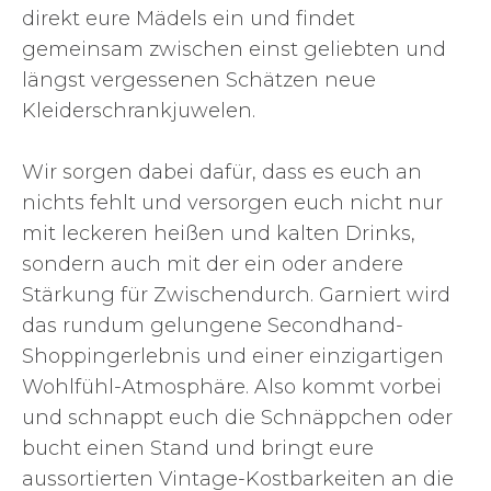
direkt eure Mädels ein und findet
gemeinsam zwischen einst geliebten und
längst vergessenen Schätzen neue
Kleiderschrankjuwelen.
Wir sorgen dabei dafür, dass es euch an
nichts fehlt und versorgen euch nicht nur
mit leckeren heißen und kalten Drinks,
sondern auch mit der ein oder andere
Stärkung für Zwischendurch. Garniert wird
das rundum gelungene Secondhand-
Shoppingerlebnis und einer einzigartigen
Wohlfühl-Atmosphäre. Also kommt vorbei
und schnappt euch die Schnäppchen oder
bucht einen Stand und bringt eure
aussortierten Vintage-Kostbarkeiten an die