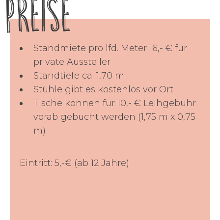
Preise
Standmiete pro lfd. Meter 16,- € für
private Aussteller
Standtiefe ca. 1,70 m
Stühle gibt es kostenlos vor Ort
Tische können für 10,- € Leihgebühr
vorab gebucht werden (1,75 m x 0,75
m)
Eintritt: 5,-€ (ab 12 Jahre)