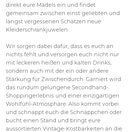
direkt eure Mädels ein und findet
gemeinsam zwischen einst geliebten und
längst vergessenen Schätzen neue
Kleiderschrankjuwelen.
Wir sorgen dabei dafür, dass es euch an
nichts fehlt und versorgen euch nicht nur
mit leckeren heißen und kalten Drinks,
sondern auch mit der ein oder andere
Stärkung für Zwischendurch. Garniert wird
das rundum gelungene Secondhand-
Shoppingerlebnis und einer einzigartigen
Wohlfühl-Atmosphäre. Also kommt vorbei
und schnappt euch die Schnäppchen oder
bucht einen Stand und bringt eure
aussortierten Vintage-Kostbarkeiten an die