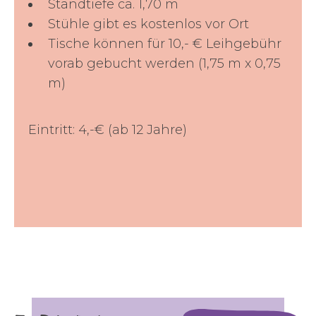
Standtiefe ca. 1,70 m
Stühle gibt es kostenlos vor Ort
Tische können für 10,- € Leihgebühr
vorab gebucht werden (1,75 m x 0,75
m)
Eintritt: 4,-€ (ab 12 Jahre)