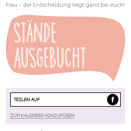
Frau – die Entscheidung liegt ganz bei euch!
Stände
ausgebucht
TEILEN AUF
Zum Kalender hinzufügen