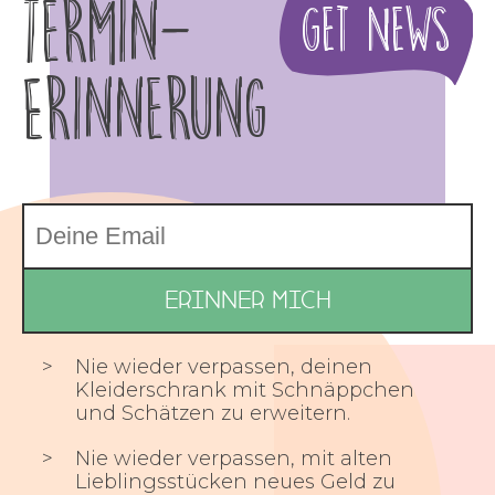
Termin-
Get News
Erinnerung
Nie wieder verpassen, deinen
Kleiderschrank mit Schnäppchen
und Schätzen zu erweitern.
Nie wieder verpassen, mit alten
Lieblingsstücken neues Geld zu