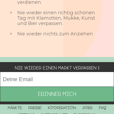
verdienen.
Nie wieder einen richtig schönen
Tag mit Klamotten, Mukke, Kunst
und Bier verpassen.
Nie wieder nichts zum Anziehen
Nie wieder einen Markt verpassen ?
Märkte
Presse
Kooperation
Jobs
FAQ