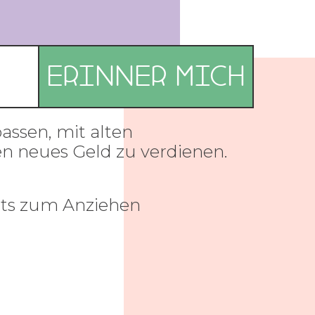
assen, mit alten
en neues Geld zu verdienen.
hts zum Anziehen