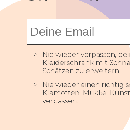
Nie wieder verpassen, de
Kleiderschrank mit Sch
Schätzen zu erweitern.
Nie wieder einen richtig
Klamotten, Mukke, Kunst
verpassen.