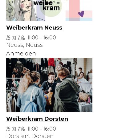
Weiberkram Neuss
25 Oct 2026
11:00 - 16:00
Neuss,
Neuss
Anmelden
Weiberkram Dorsten
25 Oct 2026
11:00 - 16:00
Dorsten,
Dorsten