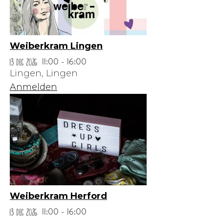
Weiberkram Lingen
13 Dec 2026
11:00 - 16:00
Lingen,
Lingen
Anmelden
Weiberkram Herford
13 Dec 2026
11:00 - 16:00