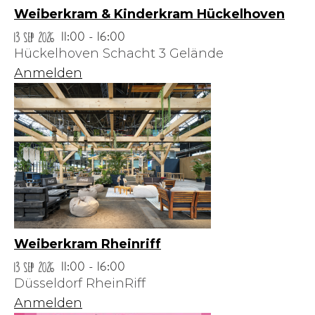
Weiberkram & Kinderkram Hückelhoven
13 Sep 2026
11:00 - 16:00
Hückelhoven Schacht 3 Gelände
Anmelden
Weiberkram Rheinriff
13 Sep 2026
11:00 - 16:00
Düsseldorf RheinRiff
Anmelden