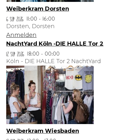
Weiberkram Dorsten
6 Sep 2026
11:00 - 16:00
Dorsten,
Dorsten
Anmelden
NachtYard Köln -DIE HALLE Tor 2
12 Sep 2026
18:00 - 00:00
Köln - DIE HALLE Tor 2 NachtYard
Weiberkram Wiesbaden