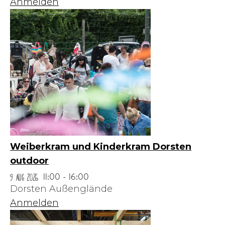
Anmelden
Weiberkram und Kinderkram Dorsten
outdoor
9 Aug 2026
11:00 - 16:00
Dorsten Außenglände
Anmelden