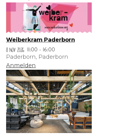
Weiberkram Paderborn
8 Nov 2026
11:00 - 16:00
Paderborn,
Paderborn
Anmelden