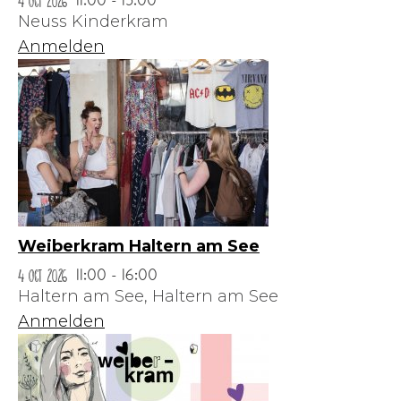
4 Oct 2026
11:00 - 15:00
Neuss Kinderkram
Anmelden
Weiberkram Haltern am See
4 Oct 2026
11:00 - 16:00
Haltern am See,
Haltern am See
Anmelden