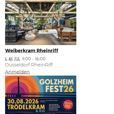
Weiberkram Rheinriff
16 Aug 2026
11:00 - 16:00
Düsseldorf RheinRiff
Anmelden