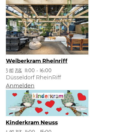
Weiberkram Rheinriff
3 Oct 2026
11:00 - 16:00
Düsseldorf RheinRiff
Anmelden
Kinderkram Neuss