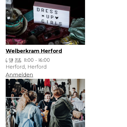
Weiberkram Herford
6 Sep 2026
11:00 - 16:00
Herford,
Herford
Anmelden