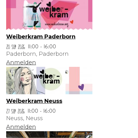
Weiberkram Paderborn
20 Sep 2026
11:00 - 16:00
Paderborn,
Paderborn
Anmelden
Weiberkram Neuss
27 Sep 2026
11:00 - 16:00
Neuss,
Neuss
Anmelden