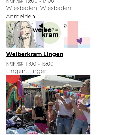
13 Sep 2026
13:00 - 17:00
Wiesbaden,
Wiesbaden
Anmelden
Weiberkram Lingen
13 Sep 2026
11:00 - 16:00
Lingen,
Lingen