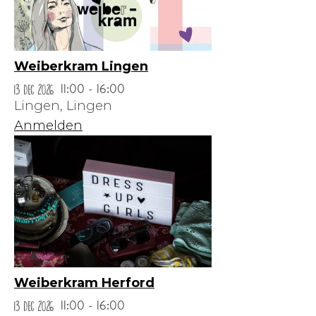
Weiberkram Lingen
13 Dec 2026
11:00 - 16:00
Lingen,
Lingen
Anmelden
Weiberkram Herford
13 Dec 2026
11:00 - 16:00