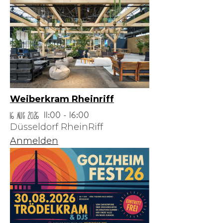
Weiberkram Rheinriff
16 Aug 2026
11:00 - 16:00
Düsseldorf RheinRiff
Anmelden