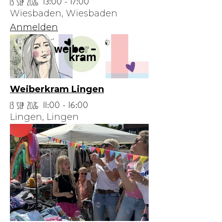
13 Sep 2026
13:00 - 17:00
Wiesbaden,
Wiesbaden
Anmelden
Weiberkram Lingen
13 Sep 2026
11:00 - 16:00
Lingen,
Lingen