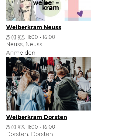
Weiberkram Neuss
25 Oct 2026
11:00 - 16:00
Neuss,
Neuss
Anmelden
Weiberkram Dorsten
25 Oct 2026
11:00 - 16:00
Dorsten,
Dorsten