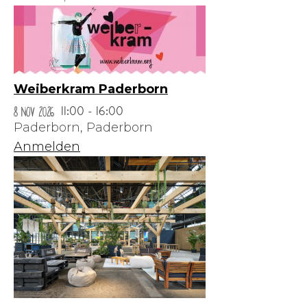
Weiberkram Paderborn
8 Nov 2026
11:00 - 16:00
Paderborn,
Paderborn
Anmelden