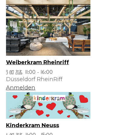
Weiberkram Rheinriff
3 Oct 2026
11:00 - 16:00
Düsseldorf RheinRiff
Anmelden
Kinderkram Neuss