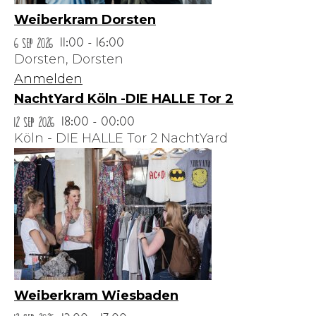
Weiberkram Dorsten
6 Sep 2026
11:00 - 16:00
Dorsten,
Dorsten
Anmelden
NachtYard Köln -DIE HALLE Tor 2
12 Sep 2026
18:00 - 00:00
Köln - DIE HALLE Tor 2 NachtYard
Weiberkram Wiesbaden