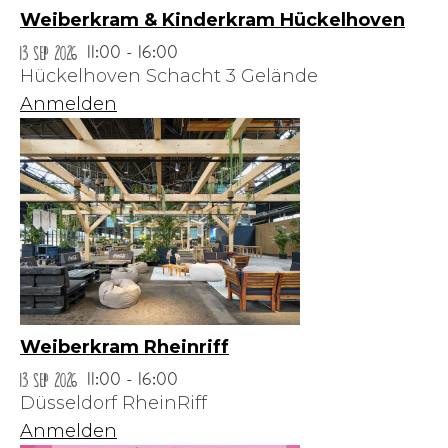
Weiberkram & Kinderkram Hückelhoven
13 Sep 2026
11:00 - 16:00
Hückelhoven Schacht 3 Gelände
Anmelden
Weiberkram Rheinriff
13 Sep 2026
11:00 - 16:00
Düsseldorf RheinRiff
Anmelden