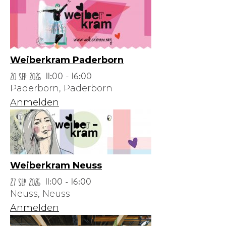
Weiberkram Paderborn
20 Sep 2026
11:00 - 16:00
Paderborn,
Paderborn
Anmelden
Weiberkram Neuss
27 Sep 2026
11:00 - 16:00
Neuss,
Neuss
Anmelden