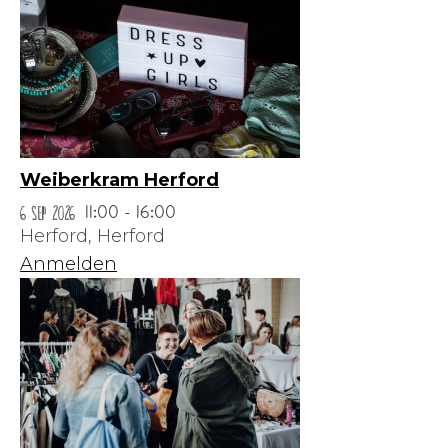
Weiberkram Herford
6 Sep 2026
11:00 - 16:00
Herford,
Herford
Anmelden