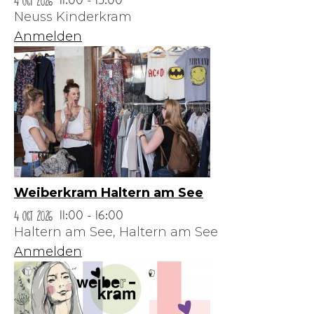
4 Oct 2026
11:00 - 15:00
Neuss Kinderkram
Anmelden
Weiberkram Haltern am See
4 Oct 2026
11:00 - 16:00
Haltern am See,
Haltern am See
Anmelden