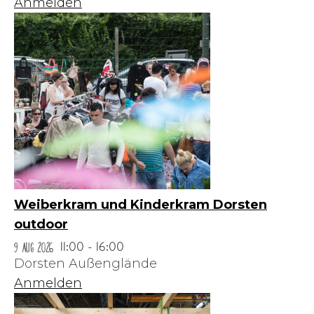
Anmelden
Weiberkram und Kinderkram Dorsten
outdoor
9 Aug 2026
11:00 - 16:00
Dorsten Außenglände
Anmelden