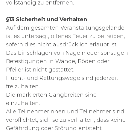
vollständig zu entfernen.
§13 Sicherheit und Verhalten
Auf dem gesamten Veranstaltungsgelände
ist es untersagt, offenes Feuer zu betreiben,
sofern dies nicht ausdrücklich erlaubt ist.
Das Einschlagen von Nägeln oder sonstigen
Befestigungen in Wände, Böden oder
Pfeiler ist nicht gestattet.
Flucht- und Rettungswege sind jederzeit
freizuhalten.
Die markierten Gangbreiten sind
einzuhalten.
Alle Teilnehmerinnen und Teilnehmer sind
verpflichtet, sich so zu verhalten, dass keine
Gefährdung oder Störung entsteht.