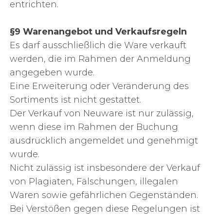
entrichten.
§9 Warenangebot und Verkaufsregeln
Es darf ausschließlich die Ware verkauft
werden, die im Rahmen der Anmeldung
angegeben wurde.
Eine Erweiterung oder Veränderung des
Sortiments ist nicht gestattet.
Der Verkauf von Neuware ist nur zulässig,
wenn diese im Rahmen der Buchung
ausdrücklich angemeldet und genehmigt
wurde.
Nicht zulässig ist insbesondere der Verkauf
von Plagiaten, Fälschungen, illegalen
Waren sowie gefährlichen Gegenständen.
Bei Verstößen gegen diese Regelungen ist