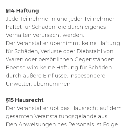
§14 Haftung
Jede Teilnehmerin und jeder Teilnehmer
haftet für Schäden, die durch eigenes
Verhalten verursacht werden.
Der Veranstalter übernimmt keine Haftung
für Schäden, Verluste oder Diebstahl von
Waren oder persönlichen Gegenständen.
Ebenso wird keine Haftung für Schäden
durch äußere Einflüsse, insbesondere
Unwetter, übernommen.
§15 Hausrecht
Der Veranstalter übt das Hausrecht auf dem
gesamten Veranstaltungsgelände aus.
Den Anweisungen des Personals ist Folge