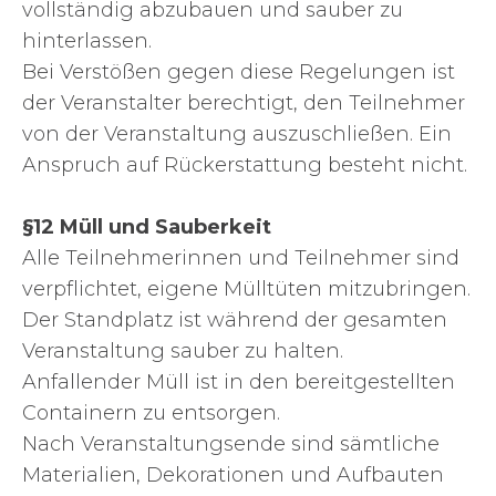
vollständig abzubauen und sauber zu
hinterlassen.
Bei Verstößen gegen diese Regelungen ist
der Veranstalter berechtigt, den Teilnehmer
von der Veranstaltung auszuschließen. Ein
Anspruch auf Rückerstattung besteht nicht.
§12 Müll und Sauberkeit
Alle Teilnehmerinnen und Teilnehmer sind
verpflichtet, eigene Mülltüten mitzubringen.
Der Standplatz ist während der gesamten
Veranstaltung sauber zu halten.
Anfallender Müll ist in den bereitgestellten
Containern zu entsorgen.
Nach Veranstaltungsende sind sämtliche
Materialien, Dekorationen und Aufbauten