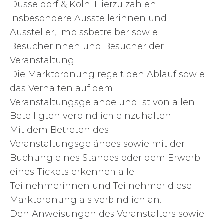
Düsseldorf & Köln. Hierzu zählen
insbesondere Ausstellerinnen und
Aussteller, Imbissbetreiber sowie
Besucherinnen und Besucher der
Veranstaltung.
Die Marktordnung regelt den Ablauf sowie
das Verhalten auf dem
Veranstaltungsgelände und ist von allen
Beteiligten verbindlich einzuhalten.
Mit dem Betreten des
Veranstaltungsgeländes sowie mit der
Buchung eines Standes oder dem Erwerb
eines Tickets erkennen alle
Teilnehmerinnen und Teilnehmer diese
Marktordnung als verbindlich an.
Den Anweisungen des Veranstalters sowie