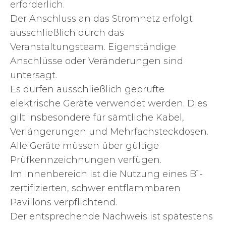
erforderlich.
Der Anschluss an das Stromnetz erfolgt
ausschließlich durch das
Veranstaltungsteam. Eigenständige
Anschlüsse oder Veränderungen sind
untersagt.
Es dürfen ausschließlich geprüfte
elektrische Geräte verwendet werden. Dies
gilt insbesondere für sämtliche Kabel,
Verlängerungen und Mehrfachsteckdosen.
Alle Geräte müssen über gültige
Prüfkennzeichnungen verfügen.
Im Innenbereich ist die Nutzung eines B1-
zertifizierten, schwer entflammbaren
Pavillons verpflichtend.
Der entsprechende Nachweis ist spätestens