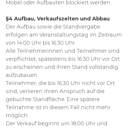
Möbel oder Aufbauten blockiert werden.
§4 Aufbau, Verkaufszeiten und Abbau
Der Aufbau sowie die Standvergabe
erfolgen am Veranstaltungstag im Zeitraum
von 14:00 Uhr bis 16:30 Uhr.
Alle Teilnehmerinnen und Teilnehmer sind
verpflichtet, spätestens bis 16:30 Uhr vor Ort
zu erscheinen und ihren Stand vollständig
aufzubauen.
Teilnehmer, die bis 16:30 Uhr nicht vor Ort
sind, verlieren ihren Anspruch auf die
gebuchte Standfläche. Eine spätere
Teilnahme ist in diesem Fall nicht mehr
möglich.
Der Verkauf beginnt um 18:00 Uhr und