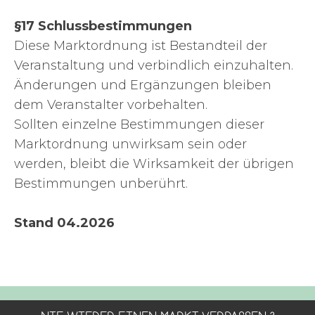
§17 Schlussbestimmungen
Diese Marktordnung ist Bestandteil der
Veranstaltung und verbindlich einzuhalten.
Änderungen und Ergänzungen bleiben
dem Veranstalter vorbehalten.
Sollten einzelne Bestimmungen dieser
Marktordnung unwirksam sein oder
werden, bleibt die Wirksamkeit der übrigen
Bestimmungen unberührt.
Stand 04.2026