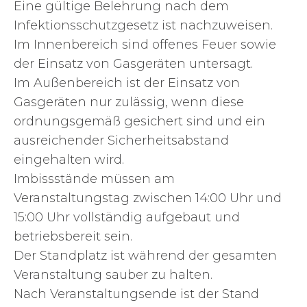
Eine gültige Belehrung nach dem
Infektionsschutzgesetz ist nachzuweisen.
Im Innenbereich sind offenes Feuer sowie
der Einsatz von Gasgeräten untersagt.
Im Außenbereich ist der Einsatz von
Gasgeräten nur zulässig, wenn diese
ordnungsgemäß gesichert sind und ein
ausreichender Sicherheitsabstand
eingehalten wird.
Imbissstände müssen am
Veranstaltungstag zwischen 14:00 Uhr und
15:00 Uhr vollständig aufgebaut und
betriebsbereit sein.
Der Standplatz ist während der gesamten
Veranstaltung sauber zu halten.
Nach Veranstaltungsende ist der Stand