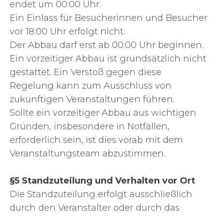
endet um 00:00 Uhr.
Ein Einlass für Besucherinnen und Besucher
vor 18:00 Uhr erfolgt nicht.
Der Abbau darf erst ab 00:00 Uhr beginnen.
Ein vorzeitiger Abbau ist grundsätzlich nicht
gestattet. Ein Verstoß gegen diese
Regelung kann zum Ausschluss von
zukünftigen Veranstaltungen führen.
Sollte ein vorzeitiger Abbau aus wichtigen
Gründen, insbesondere in Notfällen,
erforderlich sein, ist dies vorab mit dem
Veranstaltungsteam abzustimmen.
§5 Standzuteilung und Verhalten vor Ort
Die Standzuteilung erfolgt ausschließlich
durch den Veranstalter oder durch das