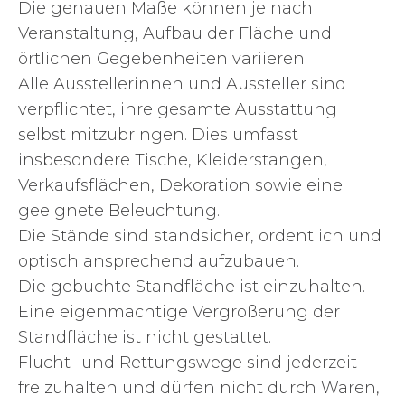
Die genauen Maße können je nach
Veranstaltung, Aufbau der Fläche und
örtlichen Gegebenheiten variieren.
Alle Ausstellerinnen und Aussteller sind
verpflichtet, ihre gesamte Ausstattung
selbst mitzubringen. Dies umfasst
insbesondere Tische, Kleiderstangen,
Verkaufsflächen, Dekoration sowie eine
geeignete Beleuchtung.
Die Stände sind standsicher, ordentlich und
optisch ansprechend aufzubauen.
Die gebuchte Standfläche ist einzuhalten.
Eine eigenmächtige Vergrößerung der
Standfläche ist nicht gestattet.
Flucht- und Rettungswege sind jederzeit
freizuhalten und dürfen nicht durch Waren,