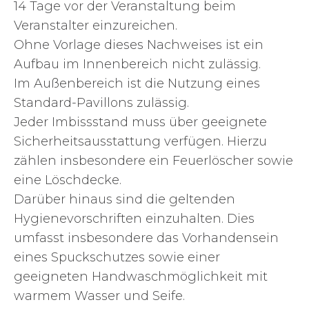
14 Tage vor der Veranstaltung beim
Veranstalter einzureichen.
Ohne Vorlage dieses Nachweises ist ein
Aufbau im Innenbereich nicht zulässig.
Im Außenbereich ist die Nutzung eines
Standard-Pavillons zulässig.
Jeder Imbissstand muss über geeignete
Sicherheitsausstattung verfügen. Hierzu
zählen insbesondere ein Feuerlöscher sowie
eine Löschdecke.
Darüber hinaus sind die geltenden
Hygienevorschriften einzuhalten. Dies
umfasst insbesondere das Vorhandensein
eines Spuckschutzes sowie einer
geeigneten Handwaschmöglichkeit mit
warmem Wasser und Seife.