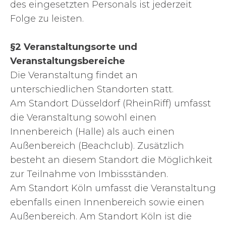
des eingesetzten Personals ist jederzeit
Folge zu leisten.
§2 Veranstaltungsorte und
Veranstaltungsbereiche
Die Veranstaltung findet an
unterschiedlichen Standorten statt.
Am Standort Düsseldorf (RheinRiff) umfasst
die Veranstaltung sowohl einen
Innenbereich (Halle) als auch einen
Außenbereich (Beachclub). Zusätzlich
besteht an diesem Standort die Möglichkeit
zur Teilnahme von Imbissständen.
Am Standort Köln umfasst die Veranstaltung
ebenfalls einen Innenbereich sowie einen
Außenbereich. Am Standort Köln ist die