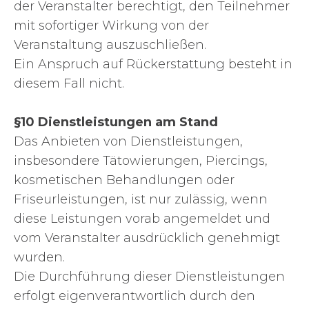
der Veranstalter berechtigt, den Teilnehmer
mit sofortiger Wirkung von der
Veranstaltung auszuschließen.
Ein Anspruch auf Rückerstattung besteht in
diesem Fall nicht.
§10 Dienstleistungen am Stand
Das Anbieten von Dienstleistungen,
insbesondere Tätowierungen, Piercings,
kosmetischen Behandlungen oder
Friseurleistungen, ist nur zulässig, wenn
diese Leistungen vorab angemeldet und
vom Veranstalter ausdrücklich genehmigt
wurden.
Die Durchführung dieser Dienstleistungen
erfolgt eigenverantwortlich durch den