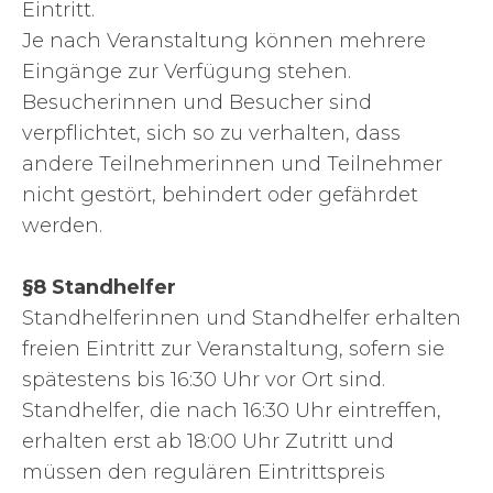
Eintritt.
Je nach Veranstaltung können mehrere
Eingänge zur Verfügung stehen.
Besucherinnen und Besucher sind
verpflichtet, sich so zu verhalten, dass
andere Teilnehmerinnen und Teilnehmer
nicht gestört, behindert oder gefährdet
werden.
§8 Standhelfer
Standhelferinnen und Standhelfer erhalten
freien Eintritt zur Veranstaltung, sofern sie
spätestens bis 16:30 Uhr vor Ort sind.
Standhelfer, die nach 16:30 Uhr eintreffen,
erhalten erst ab 18:00 Uhr Zutritt und
müssen den regulären Eintrittspreis