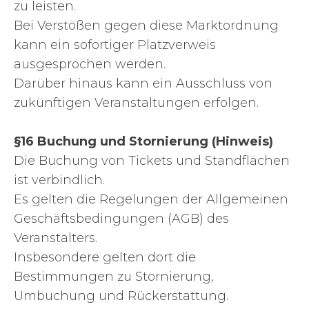
zu leisten.
Bei Verstößen gegen diese Marktordnung
kann ein sofortiger Platzverweis
ausgesprochen werden.
Darüber hinaus kann ein Ausschluss von
zukünftigen Veranstaltungen erfolgen.
§16 Buchung und Stornierung (Hinweis)
Die Buchung von Tickets und Standflächen
ist verbindlich.
Es gelten die Regelungen der Allgemeinen
Geschäftsbedingungen (AGB) des
Veranstalters.
Insbesondere gelten dort die
Bestimmungen zu Stornierung,
Umbuchung und Rückerstattung.