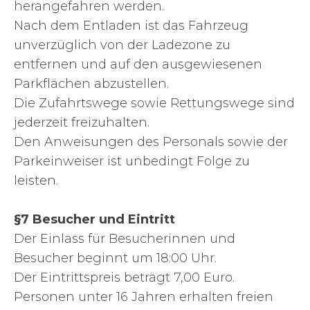
herangefahren werden.
Nach dem Entladen ist das Fahrzeug
unverzüglich von der Ladezone zu
entfernen und auf den ausgewiesenen
Parkflächen abzustellen.
Die Zufahrtswege sowie Rettungswege sind
jederzeit freizuhalten.
Den Anweisungen des Personals sowie der
Parkeinweiser ist unbedingt Folge zu
leisten.
§7 Besucher und Eintritt
Der Einlass für Besucherinnen und
Besucher beginnt um 18:00 Uhr.
Der Eintrittspreis beträgt 7,00 Euro.
Personen unter 16 Jahren erhalten freien