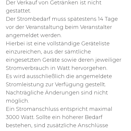
Der Verkauf von Getränken ist nicht
gestattet.
Der Strombedarf muss spätestens 14 Tage
vor der Veranstaltung beim Veranstalter
angemeldet werden.
Hierbei ist eine vollständige Geräteliste
einzureichen, aus der sämtliche
eingesetzten Geräte sowie deren jeweiliger
Stromverbrauch in Watt hervorgehen.
Es wird ausschließlich die angemeldete
Stromleistung zur Verfügung gestellt.
Nachträgliche Änderungen sind nicht
möglich.
Ein Stromanschluss entspricht maximal
3000 Watt. Sollte ein höherer Bedarf
bestehen, sind zusätzliche Anschlüsse