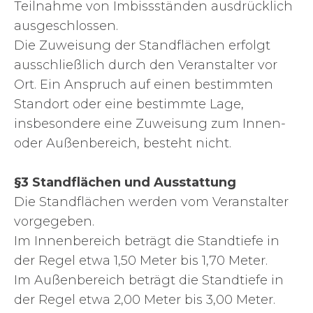
Teilnahme von Imbissständen ausdrücklich
ausgeschlossen.
Die Zuweisung der Standflächen erfolgt
ausschließlich durch den Veranstalter vor
Ort. Ein Anspruch auf einen bestimmten
Standort oder eine bestimmte Lage,
insbesondere eine Zuweisung zum Innen-
oder Außenbereich, besteht nicht.
§3 Standflächen und Ausstattung
Die Standflächen werden vom Veranstalter
vorgegeben.
Im Innenbereich beträgt die Standtiefe in
der Regel etwa 1,50 Meter bis 1,70 Meter.
Im Außenbereich beträgt die Standtiefe in
der Regel etwa 2,00 Meter bis 3,00 Meter.