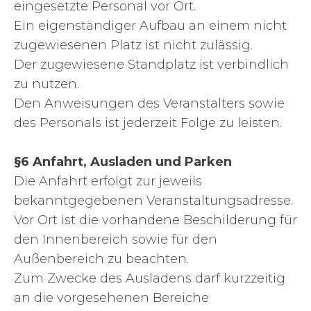
eingesetzte Personal vor Ort.
Ein eigenständiger Aufbau an einem nicht
zugewiesenen Platz ist nicht zulässig.
Der zugewiesene Standplatz ist verbindlich
zu nutzen.
Den Anweisungen des Veranstalters sowie
des Personals ist jederzeit Folge zu leisten.
§6 Anfahrt, Ausladen und Parken
Die Anfahrt erfolgt zur jeweils
bekanntgegebenen Veranstaltungsadresse.
Vor Ort ist die vorhandene Beschilderung für
den Innenbereich sowie für den
Außenbereich zu beachten.
Zum Zwecke des Ausladens darf kurzzeitig
an die vorgesehenen Bereiche