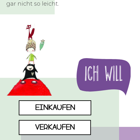
gar nicht so leicht.
Ich Will
EINKAUFEN
VERKAUFEN