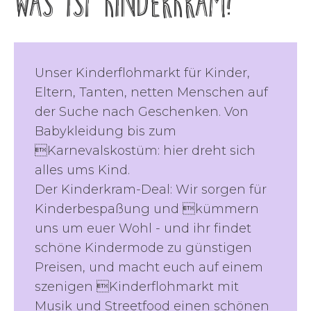
WAS IST KINDERKRAM?
Unser Kinderflohmarkt für Kinder,
Eltern, Tanten, netten Menschen auf
der Suche nach Geschenken. Von
Babykleidung bis zum
Karnevalskostüm: hier dreht sich
alles ums Kind.
Der Kinderkram-Deal: Wir sorgen für
Kinderbespaßung und kümmern
uns um euer Wohl - und ihr findet
schöne Kindermode zu günstigen
Preisen, und macht euch auf einem
szenigen Kinderflohmarkt mit
Musik und Streetfood einen schönen