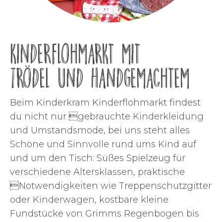
Kinderflohmarkt mit
Trödel und Handgemachtem
Beim Kinderkram Kinderflohmarkt findest
du nicht nur gebrauchte Kinderkleidung
und Umstandsmode, bei uns steht alles
Schöne und Sinnvolle rund ums Kind auf
und um den Tisch: Süßes Spielzeug für
verschiedene Altersklassen, praktische
Notwendigkeiten wie Treppenschutzgitter
oder Kinderwagen, kostbare kleine
Fundstücke von Grimms Regenbogen bis