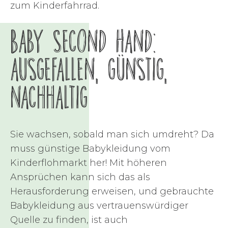
zum Kinderfahrrad.
Baby Second Hand:
ausgefallen, günstig,
nachhaltig
Sie wachsen, sobald man sich umdreht? Da
muss günstige Babykleidung vom
Kinderflohmarkt her! Mit höheren
Ansprüchen kann sich das als
Herausforderung erweisen, und gebrauchte
Babykleidung aus vertrauenswürdiger
Quelle zu finden, ist auch