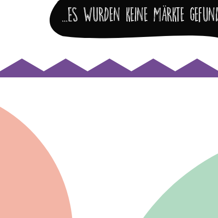
...Es wurden keine Märkte gefund