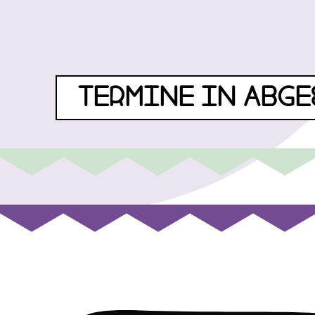
TERMINE IN ABGE