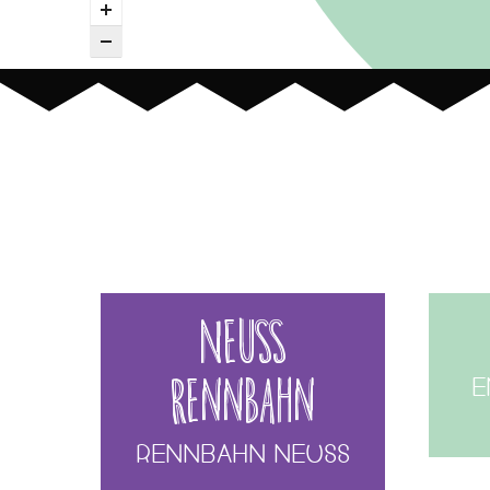
Neuss
Rennbahn
E
Rennbahn Neuss