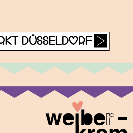
ARKT DÜSSELDORF