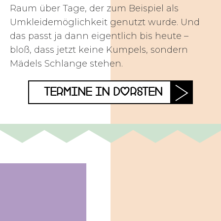
Raum über Tage, der zum Beispiel als
Umkleidemöglichkeit genutzt wurde. Und
das passt ja dann eigentlich bis heute –
bloß, dass jetzt keine Kumpels, sondern
Mädels Schlange stehen.
TERMINE IN DORSTEN