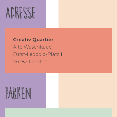
Adresse
Creativ Quartier
Alte Waschkaue
Fürst-Leopold-Platz 1
46282 Dorsten
PARKEN