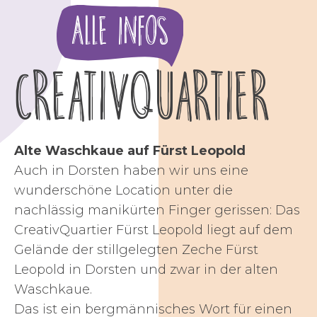
Alle Infos
CreativQuartier
Alte Waschkaue auf Fürst Leopold
Auch in Dorsten haben wir uns eine
wunderschöne Location unter die
nachlässig manikürten Finger gerissen: Das
CreativQuartier Fürst Leopold liegt auf dem
Gelände der stillgelegten Zeche Fürst
Leopold in Dorsten und zwar in der alten
Waschkaue.
Das ist ein bergmännisches Wort für einen