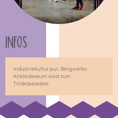
INFOS
Industriekultur pur, Bergwerks-
Ankleideraum wird zum
Trödelparadies.