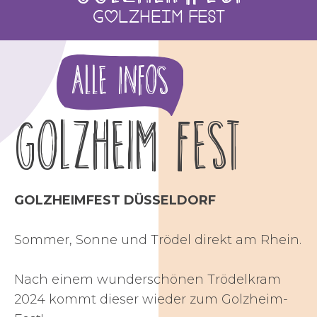
Golzheim Fest
Alle Infos
Golzheim Fest
GOLZHEIMFEST DÜSSELDORF
Sommer, Sonne und Trödel direkt am Rhein.
Nach einem wunderschönen Trödelkram
2024 kommt dieser wieder zum Golzheim-