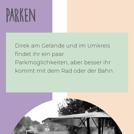
PARKEN
Direk am Gelände und im Umkreis
findet ihr ein paar
Parkmöglichkeiten, aber besser ihr
kommt mit dem Rad oder der Bahn.