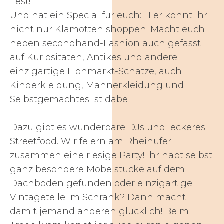
Fest!
Und hat ein Special für euch: Hier könnt ihr
nicht nur Klamotten shoppen. Macht euch
neben secondhand-Fashion auch gefasst
auf Kuriositäten, Antikes und andere
einzigartige Flohmarkt-Schätze, auch
Kinderkleidung, Männerkleidung und
Selbstgemachtes ist dabei!
Dazu gibt es wunderbare DJs und leckeres
Streetfood. Wir feiern am Rheinufer
zusammen eine riesige Party! Ihr habt selbst
ganz besondere Möbelstücke auf dem
Dachboden gefunden oder einzigartige
Vintageteile im Schrank? Dann macht
damit jemand anderen glücklich! Beim