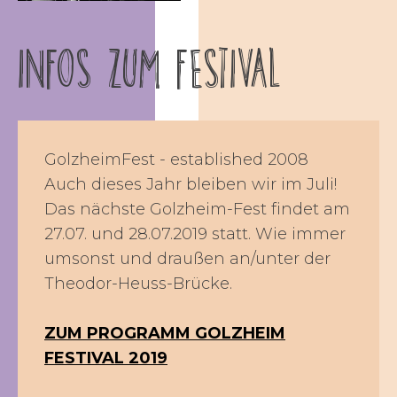
INFOS ZUM FESTIVAL
GolzheimFest - established 2008
Auch dieses Jahr bleiben wir im Juli!
Das nächste Golzheim-Fest findet am
27.07. und 28.07.2019 statt. Wie immer
umsonst und draußen an/unter der
Theodor-Heuss-Brücke.
ZUM PROGRAMM GOLZHEIM
FESTIVAL 2019