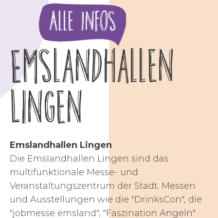
Alle Infos
Emslandhallen
Lingen
Emslandhallen Lingen
Die Emslandhallen Lingen sind das
multifunktionale Messe- und
Veranstaltungszentrum der Stadt. Messen
und Ausstellungen wie die "DrinksCon", die
"jobmesse emsland", "Faszination Angeln"