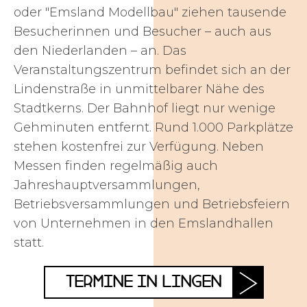
oder "Emsland Modellbau" ziehen tausende
Besucherinnen und Besucher – auch aus
den Niederlanden – an. Das
Veranstaltungszentrum befindet sich an der
Lindenstraße in unmittelbarer Nähe des
Stadtkerns. Der Bahnhof liegt nur wenige
Gehminuten entfernt. Rund 1.000 Parkplätze
stehen kostenfrei zur Verfügung. Neben
Messen finden regelmäßig auch
Jahreshauptversammlungen,
Betriebsversammlungen und Betriebsfeiern
von Unternehmen in den Emslandhallen
statt.
TERMINE IN LINGEN