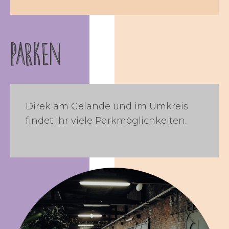
PARKEN
Direk am Gelände und im Umkreis
findet ihr viele Parkmöglichkeiten.