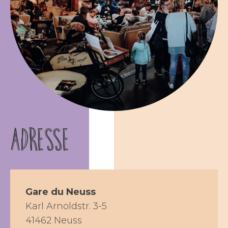
Adresse
Gare du Neuss
Karl Arnoldstr. 3-5
41462 Neuss