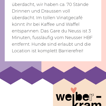
überdacht, wir haben ca. 70 Stände
Drinnen und Draussen voll
überdacht. Im tollen Vinatgecafé
könnt ihr bei Kaffee und Waffel
entspannen. Das Gare du Neuss ist 3
Minuten, fussläufig vom Neusser HBF
entfernt. Hunde sind erlaubt und die
Location ist komplett Barrierefrei!