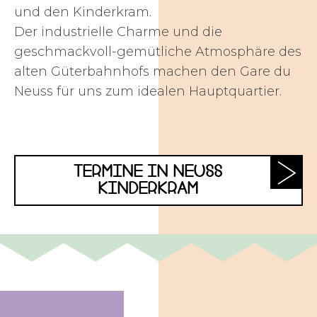
und den Kinderkram.
Der industrielle Charme und die
geschmackvoll-gemütliche Atmosphäre des
alten Güterbahnhofs machen den Gare du
Neuss für uns zum idealen Hauptquartier.
TERMINE IN NEUSS
KINDERKRAM