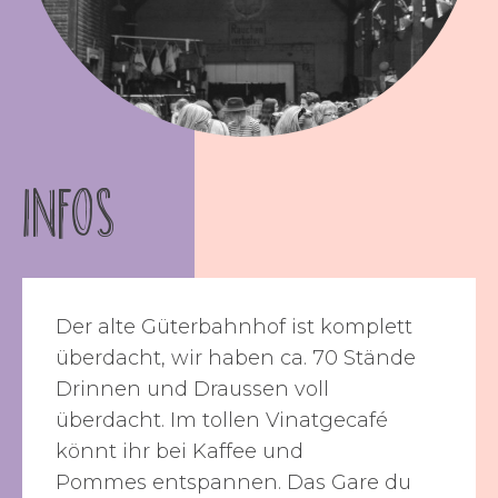
INFOS
Der alte Güterbahnhof ist komplett
überdacht, wir haben ca. 70 Stände
Drinnen und Draussen voll
überdacht. Im tollen Vinatgecafé
könnt ihr bei Kaffee und
Pommes entspannen. Das Gare du