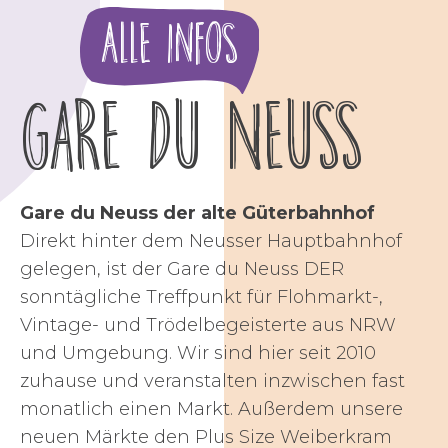
Alle Infos
Gare du Neuss
Gare du Neuss der alte Güterbahnhof
Direkt hinter dem Neusser Hauptbahnhof
gelegen, ist der Gare du Neuss DER
sonntägliche Treffpunkt für Flohmarkt-,
Vintage- und Trödelbegeisterte aus NRW
und Umgebung. Wir sind hier seit 2010
zuhause und veranstalten inzwischen fast
monatlich einen Markt. Außerdem unsere
neuen Märkte den Plus Size Weiberkram