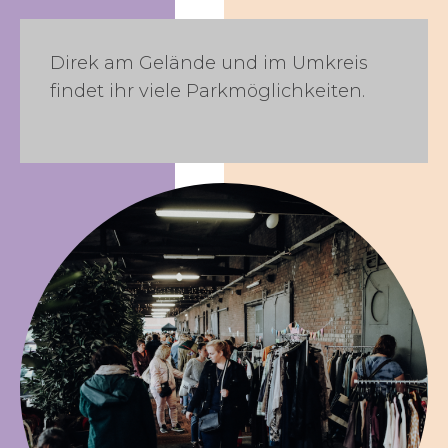
Direk am Gelände und im Umkreis
findet ihr viele Parkmöglichkeiten.