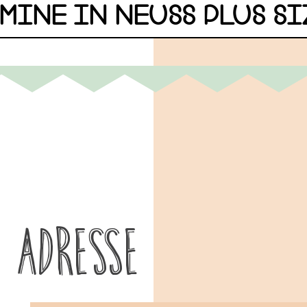
MINE IN NEUSS PLUS SI
Adresse