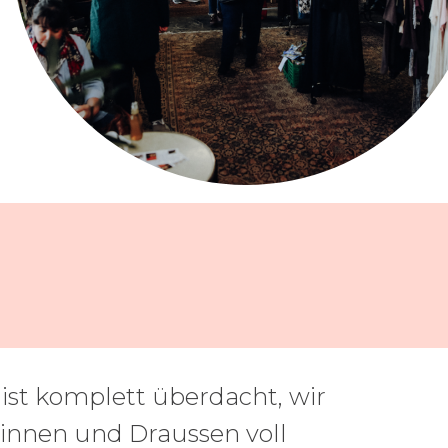
ist komplett überdacht, wir
rinnen und Draussen voll