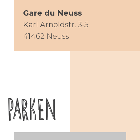
Gare du Neuss
Karl Arnoldstr. 3-5
41462 Neuss
PARKEN