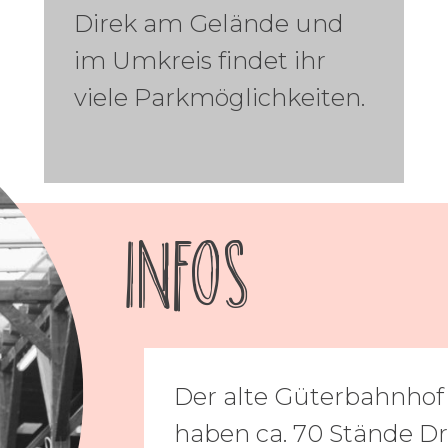
Direk am Gelände und
im Umkreis findet ihr
viele Parkmöglichkeiten.
INFOS
Der alte Güterbahnhof 
haben ca. 70 Stände D