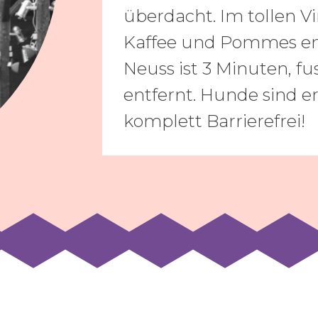
überdacht. Im tollen Vi
Kaffee und Pommes en
Neuss ist 3 Minuten, f
entfernt. Hunde sind er
komplett Barrierefrei!