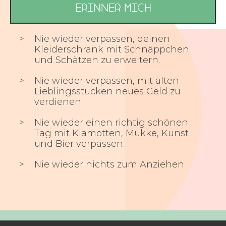
Nie wieder verpassen, deinen
Kleiderschrank mit Schnäppchen
und Schätzen zu erweitern.
Nie wieder verpassen, mit alten
Lieblingsstücken neues Geld zu
verdienen.
Nie wieder einen richtig schönen
Tag mit Klamotten, Mukke, Kunst
und Bier verpassen.
Nie wieder nichts zum Anziehen