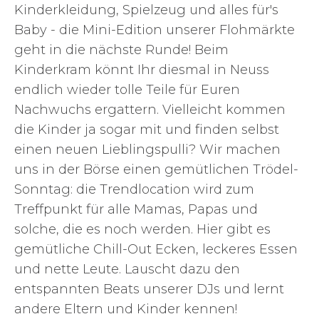
Kinderkleidung, Spielzeug und alles für's
Baby - die Mini-Edition unserer Flohmärkte
geht in die nächste Runde! Beim
Kinderkram könnt Ihr diesmal in Neuss
endlich wieder tolle Teile für Euren
Nachwuchs ergattern. Vielleicht kommen
die Kinder ja sogar mit und finden selbst
einen neuen Lieblingspulli? Wir machen
uns in der Börse einen gemütlichen Trödel-
Sonntag: die Trendlocation wird zum
Treffpunkt für alle Mamas, Papas und
solche, die es noch werden. Hier gibt es
gemütliche Chill-Out Ecken, leckeres Essen
und nette Leute. Lauscht dazu den
entspannten Beats unserer DJs und lernt
andere Eltern und Kinder kennen!