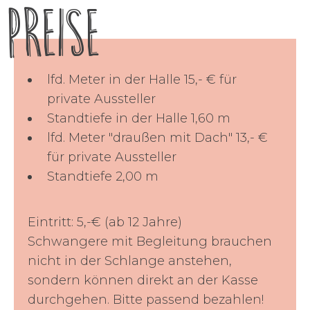
Preise
lfd. Meter in der Halle 15,- € für
private Aussteller
Standtiefe in der Halle 1,60 m
lfd. Meter "draußen mit Dach" 13,- €
für private Aussteller
Standtiefe 2,00 m
Eintritt: 5,-€ (ab 12 Jahre)
Schwangere mit Begleitung brauchen
nicht in der Schlange anstehen,
sondern können direkt an der Kasse
durchgehen. Bitte passend bezahlen!