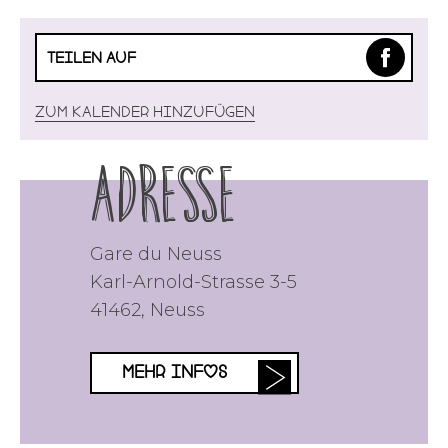
TEILEN AUF
Zum Kalender hinzufügen
Adresse
Gare du Neuss
Karl-Arnold-Strasse 3-5
41462
,
Neuss
MEHR INFOS