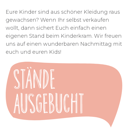
Eure Kinder sind aus schöner Kleidung raus
gewachsen? Wenn Ihr selbst verkaufen
wollt, dann sichert Euch einfach einen
eigenen Stand beim Kinderkram. Wir freuen
uns auf einen wunderbaren Nachmittag mit
euch und euren Kids!
Stände
ausgebucht