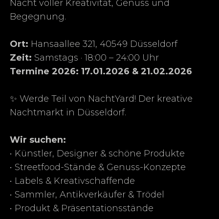
Nacht voller Kreativität, Genuss und
Begegnung.
Ort:
Hansaallee 321, 40549 Düsseldorf
Zeit:
Samstags · 18:00 – 24:00 Uhr
Termine 2026: 17.01.2026 & 21.02.2026
✨ Werde Teil von NachtYard! Der kreative
Nachtmarkt in Düsseldorf.
Wir suchen:
• Künstler, Designer & schöne Produkte
• Streetfood-Stände & Genuss-Konzepte
• Labels & Kreativschaffende
• Sammler, Antikverkäufer & Trödel
• Produkt & Präsentationsstände