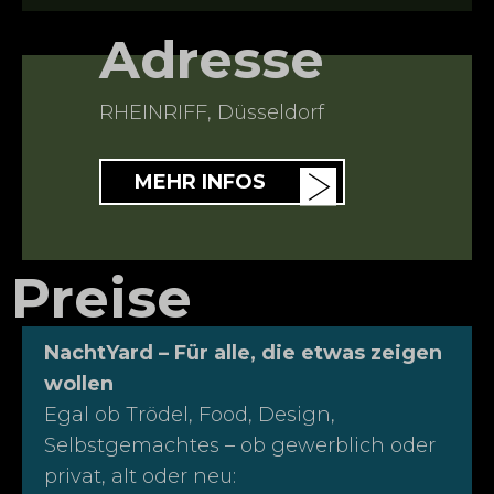
Adresse
RHEINRIFF
,
Düsseldorf
MEHR INFOS
Preise
NachtYard – Für alle, die etwas zeigen
wollen
Egal ob Trödel, Food, Design,
Selbstgemachtes – ob gewerblich oder
privat, alt oder neu: