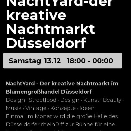
NachtYard-der
kreative
Nachtmarkt
Düsseldorf
Samstag
13.12
18:00 - 00:00
NachtYard - Der kreative Nachtmarkt im
Blumengroßhandel Düsseldorf
Design · Streetfood · Design · Kunst · Beauty ·
Musik · Vintage · Konzepte · Ideen
Einmal im Monat wird die große Halle des
Düsseldorfer rheinRiff zur Bühne für eine