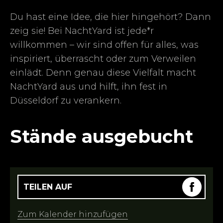
Du hast eine Idee, die hier hingehört? Dann
zeig sie! Bei NachtYard ist jede*r
willkommen – wir sind offen für alles, was
inspiriert, überrascht oder zum Verweilen
einlädt. Denn genau diese Vielfalt macht
NachtYard aus und hilft, ihn fest in
Düsseldorf zu verankern.
Stände ausgebucht
TEILEN AUF
Zum Kalender hinzufügen