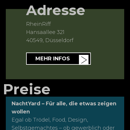
Adresse
RheinRiff
Hansaallee 321
40549
,
Düsseldorf
MEHR INFOS
Preise
NachtYard – Für alle, die etwas zeigen
wollen
Egal ob Trödel, Food, Design,
Selbstgemachtes – ob gewerblich oder