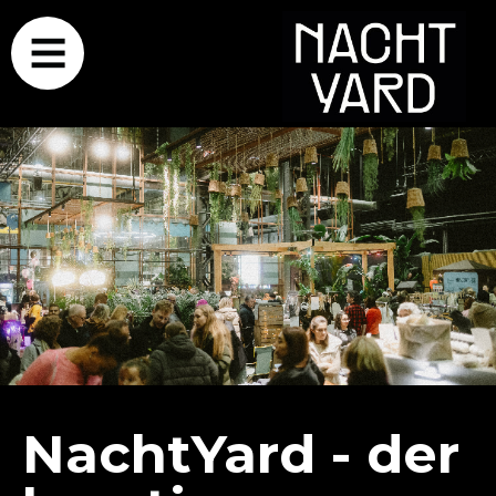
NachtYard - der