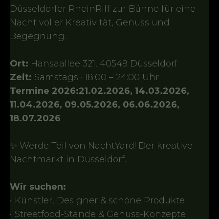
Düsseldorfer RheinRiff zur Bühne für eine
Nacht voller Kreativität, Genuss und
Begegnung.
Ort:
Hansaallee 321, 40549 Düsseldorf
Zeit:
Samstags · 18:00 – 24:00 Uhr
Termine 2026:21.02.2026, 14.03.2026,
11.04.2026, 09.05.2026, 06.06.2026,
18.07.2026
✨ Werde Teil von NachtYard! Der kreative
Nachtmarkt in Düsseldorf.
Wir suchen:
• Künstler, Designer & schöne Produkte
• Streetfood-Stände & Genuss-Konzepte