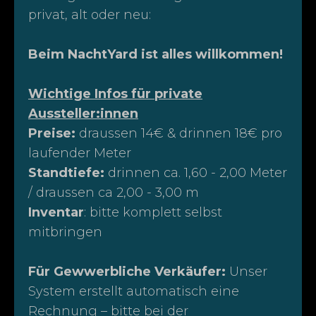
privat, alt oder neu:
Beim NachtYard ist alles willkommen!
Wichtige Infos für private
Aussteller:innen
Preise:
draussen 14€ & drinnen 18€ pro
laufender Meter
Standtiefe:
drinnen ca. 1,60 - 2,00 Meter
/ draussen ca 2,00 - 3,00 m
Inventar
: bitte komplett selbst
mitbringen
Für Gewwerbliche Verkäufer:
Unser
System erstellt automatisch eine
Rechnung – bitte bei der