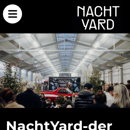
NachtYard-der