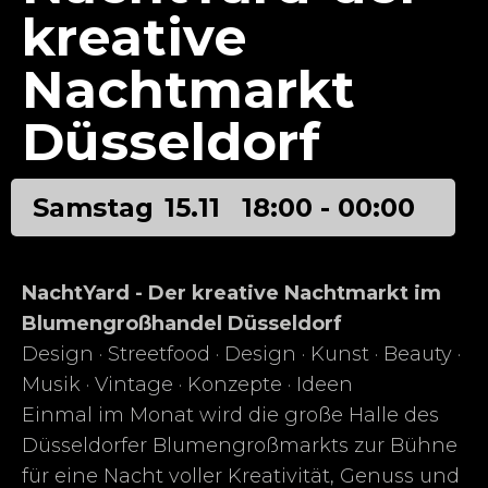
kreative
Nachtmarkt
Düsseldorf
Samstag
15.11
18:00 - 00:00
NachtYard - Der kreative Nachtmarkt im
Blumengroßhandel Düsseldorf
Design · Streetfood · Design · Kunst · Beauty ·
Musik · Vintage · Konzepte · Ideen
Einmal im Monat wird die große Halle des
Düsseldorfer Blumengroßmarkts zur Bühne
für eine Nacht voller Kreativität, Genuss und