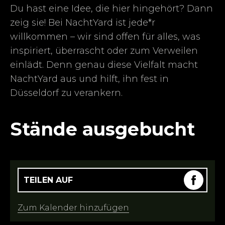
Du hast eine Idee, die hier hingehört? Dann
zeig sie! Bei NachtYard ist jede*r
willkommen – wir sind offen für alles, was
inspiriert, überrascht oder zum Verweilen
einlädt. Denn genau diese Vielfalt macht
NachtYard aus und hilft, ihn fest in
Düsseldorf zu verankern.
Stände ausgebucht
TEILEN AUF
Zum Kalender hinzufügen