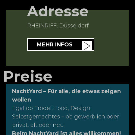
Adresse
RHEINRIFF
,
Düsseldorf
MEHR INFOS
Preise
NachtYard – Für alle, die etwas zeigen
wollen
Egal ob Trödel, Food, Design,
Selbstgemachtes – ob gewerblich oder
privat, alt oder neu:
Beim NachtYard ist alles willkommen!