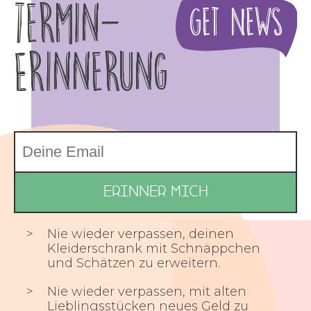
Termin-
Get News
Erinnerung
Nie wieder verpassen, deinen
Kleiderschrank mit Schnäppchen
und Schätzen zu erweitern.
Nie wieder verpassen, mit alten
Lieblingsstücken neues Geld zu