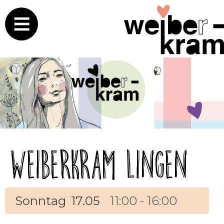
Weiberkram Lingen
Sonntag
17.05
11:00 - 16:00