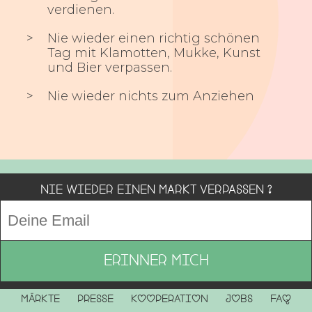
verdienen.
Nie wieder einen richtig schönen
Tag mit Klamotten, Mukke, Kunst
und Bier verpassen.
Nie wieder nichts zum Anziehen
Nie wieder einen Markt verpassen ?
Märkte
Presse
Kooperation
Jobs
FAQ