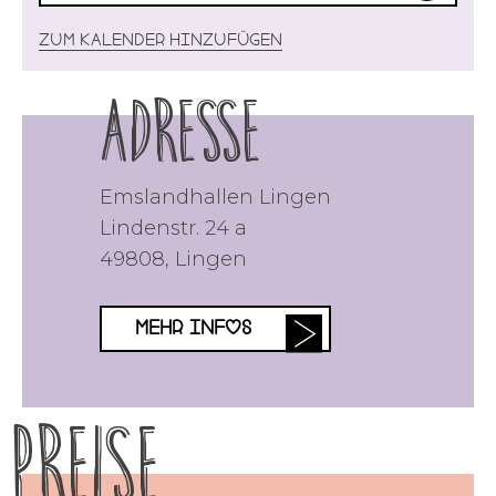
Zum Kalender hinzufügen
Adresse
Emslandhallen Lingen
Lindenstr. 24 a
49808
,
Lingen
MEHR INFOS
Preise