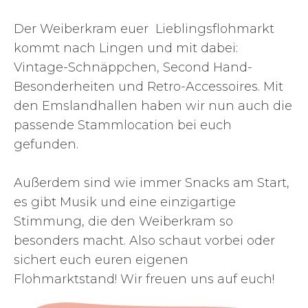
Der Weiberkram euer Lieblingsflohmarkt
kommt nach Lingen und mit dabei:
Vintage-Schnäppchen, Second Hand-
Besonderheiten und Retro-Accessoires. Mit
den Emslandhallen haben wir nun auch die
passende Stammlocation bei euch
gefunden.
Außerdem sind wie immer Snacks am Start,
es gibt Musik und eine einzigartige
Stimmung, die den Weiberkram so
besonders macht. Also schaut vorbei oder
sichert euch euren eigenen
Flohmarktstand! Wir freuen uns auf euch!