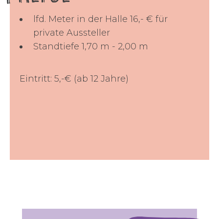
lfd. Meter in der Halle 16,- € für
private Aussteller
Standtiefe 1,70 m - 2,00 m
Eintritt: 5,-€ (ab 12 Jahre)