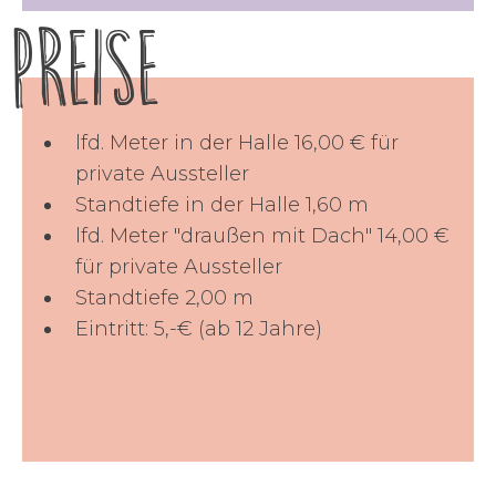
Preise
lfd. Meter in der Halle 16,00 € für
private Aussteller
Standtiefe in der Halle 1,60 m
lfd. Meter "draußen mit Dach" 14,00 €
für private Aussteller
Standtiefe 2,00 m
Eintritt: 5,-€ (ab 12 Jahre)