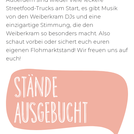
Streetfood-Trucks am Start, es gibt Musik
von den Weiberkram DJs und eine
einzigartige Stimmung, die den
Weiberkram so besonders macht. Also
schaut vorbei oder sichert euch euren
eigenen Flohmarktstand! Wir freuen uns auf
euch!
Stände
ausgebucht