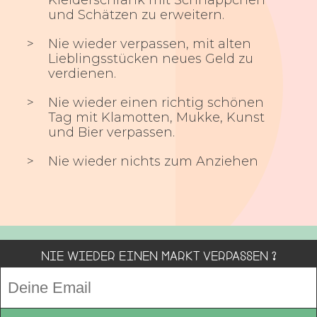
und Schätzen zu erweitern.
Nie wieder verpassen, mit alten
Lieblingsstücken neues Geld zu
verdienen.
Nie wieder einen richtig schönen
Tag mit Klamotten, Mukke, Kunst
und Bier verpassen.
Nie wieder nichts zum Anziehen
Nie wieder einen Markt verpassen ?