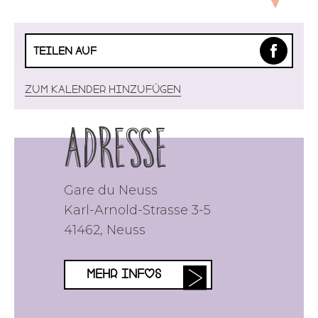
TEILEN AUF
Zum Kalender hinzufügen
Adresse
Gare du Neuss
Karl-Arnold-Strasse 3-5
41462
,
Neuss
MEHR INFOS