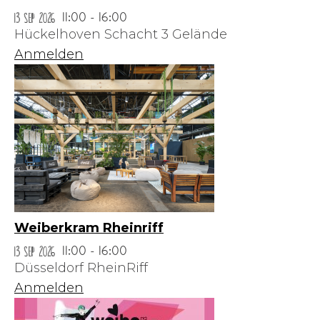
13 Sep 2026
11:00 - 16:00
Hückelhoven Schacht 3 Gelände
Anmelden
Weiberkram Rheinriff
13 Sep 2026
11:00 - 16:00
Düsseldorf RheinRiff
Anmelden