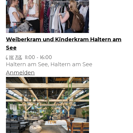
Weiberkram und Kinderkram Haltern am
See
6 Dec 2026
11:00 - 16:00
Haltern am See,
Haltern am See
Anmelden