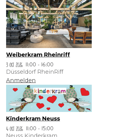
Weiberkram Rheinriff
3 Oct 2026
11:00 - 16:00
Düsseldorf RheinRiff
Anmelden
Kinderkram Neuss
4 Oct 2026
11:00 - 15:00
Neuss Kinderkram