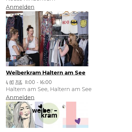
Anmelden
Weiberkram Haltern am See
4 Oct 2026
11:00 - 16:00
Haltern am See,
Haltern am See
Anmelden