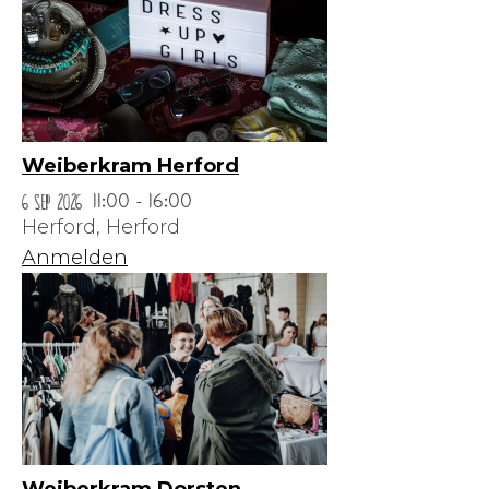
Weiberkram Herford
6 Sep 2026
11:00 - 16:00
Herford,
Herford
Anmelden