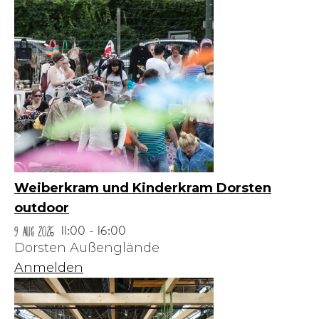
Weiberkram und Kinderkram Dorsten
outdoor
9 Aug 2026
11:00 - 16:00
Dorsten Außenglände
Anmelden