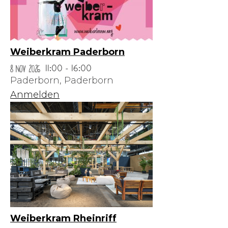
Weiberkram Paderborn
8 Nov 2026
11:00 - 16:00
Paderborn,
Paderborn
Anmelden
Weiberkram Rheinriff