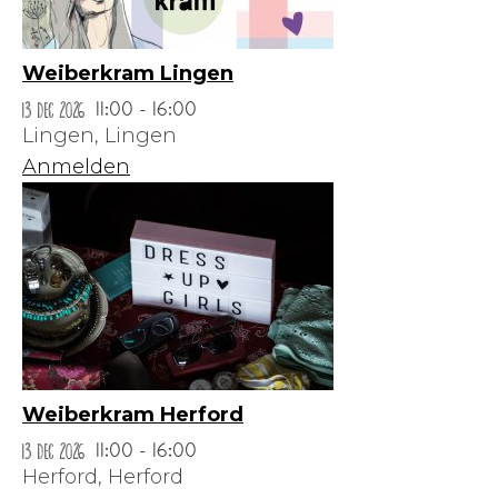
Weiberkram Lingen
13 Dec 2026
11:00 - 16:00
Lingen,
Lingen
Anmelden
Weiberkram Herford
13 Dec 2026
11:00 - 16:00
Herford,
Herford