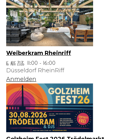
Weiberkram Rheinriff
16 Aug 2026
11:00 - 16:00
Düsseldorf RheinRiff
Anmelden