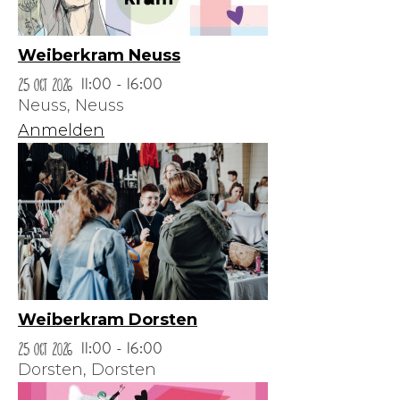
Weiberkram Neuss
25 Oct 2026
11:00 - 16:00
Neuss,
Neuss
Anmelden
Weiberkram Dorsten
25 Oct 2026
11:00 - 16:00
Dorsten,
Dorsten