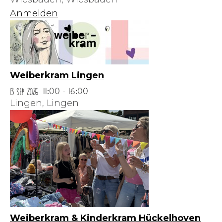
Anmelden
Weiberkram Lingen
13 Sep 2026
11:00 - 16:00
Lingen,
Lingen
Weiberkram & Kinderkram Hückelhoven