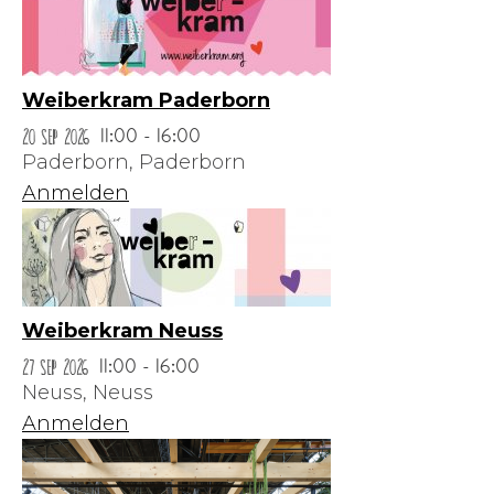
Weiberkram Paderborn
20 Sep 2026
11:00 - 16:00
Paderborn,
Paderborn
Anmelden
Weiberkram Neuss
27 Sep 2026
11:00 - 16:00
Neuss,
Neuss
Anmelden