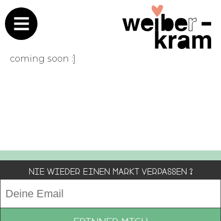
coming soon :]
Nie wieder einen Markt verpassen ?